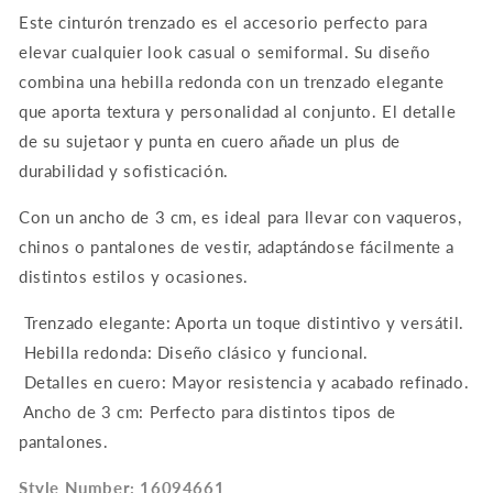
Este cinturón trenzado es el accesorio perfecto para
elevar cualquier look casual o semiformal. Su diseño
combina una hebilla redonda con un trenzado elegante
que aporta textura y personalidad al conjunto. El detalle
de su sujetaor y punta en cuero añade un plus de
durabilidad y sofisticación.
Con un ancho de 3 cm, es ideal para llevar con vaqueros,
chinos o pantalones de vestir, adaptándose fácilmente a
distintos estilos y ocasiones.
Trenzado elegante: Aporta un toque distintivo y versátil.
Hebilla redonda: Diseño clásico y funcional.
Detalles en cuero: Mayor resistencia y acabado refinado.
Ancho de 3 cm: Perfecto para distintos tipos de
pantalones.
Style Number: 16094661