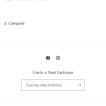
Compartir
Facebook
Instagram
Únete a Toni Vartrano
Correo electrónico