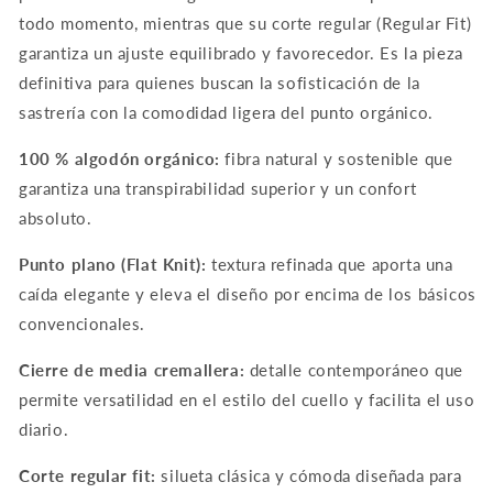
todo momento, mientras que su corte regular (Regular Fit)
garantiza un ajuste equilibrado y favorecedor. Es la pieza
definitiva para quienes buscan la sofisticación de la
sastrería con la comodidad ligera del punto orgánico.
100 % algodón orgánico:
fibra natural y sostenible que
garantiza una transpirabilidad superior y un confort
absoluto.
Punto plano (Flat Knit):
textura refinada que aporta una
caída elegante y eleva el diseño por encima de los básicos
convencionales.
Cierre de media cremallera:
detalle contemporáneo que
permite versatilidad en el estilo del cuello y facilita el uso
diario.
Corte regular fit:
silueta clásica y cómoda diseñada para