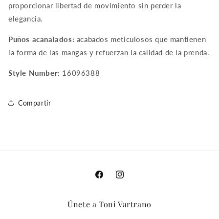
proporcionar libertad de movimiento sin perder la
elegancia.
Puños acanalados:
acabados meticulosos que mantienen
la forma de las mangas y refuerzan la calidad de la prenda.
Style Number:
16096388
Compartir
Facebook
Instagram
Únete a Toni Vartrano