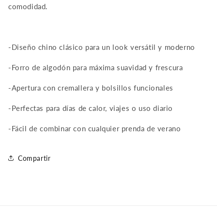
comodidad.
-Diseño chino clásico para un look versátil y moderno
-Forro de algodón para máxima suavidad y frescura
-Apertura con cremallera y bolsillos funcionales
-Perfectas para días de calor, viajes o uso diario
-Fácil de combinar con cualquier prenda de verano
Compartir